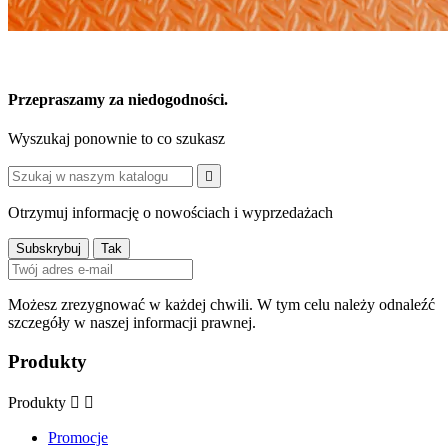
Przepraszamy za niedogodności.
Wyszukaj ponownie to co szukasz

Otrzymuj informację o nowościach i wyprzedażach
Możesz zrezygnować w każdej chwili. W tym celu należy odnaleźć
szczegóły w naszej informacji prawnej.
Produkty
Produkty


Promocje