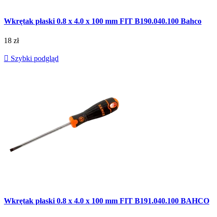
Wkrętak płaski 0.8 x 4.0 x 100 mm FIT B190.040.100 Bahco
18 zł

Szybki podgląd
Wkrętak płaski 0.8 x 4.0 x 100 mm FIT B191.040.100 BAHCO