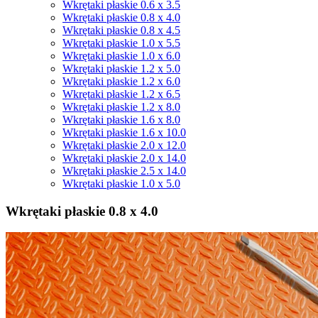
Wkrętaki płaskie 0.6 x 3.5
Wkrętaki płaskie 0.8 x 4.0
Wkrętaki płaskie 0.8 x 4.5
Wkrętaki płaskie 1.0 x 5.5
Wkrętaki płaskie 1.0 x 6.0
Wkrętaki płaskie 1.2 x 5.0
Wkrętaki płaskie 1.2 x 6.0
Wkrętaki płaskie 1.2 x 6.5
Wkrętaki płaskie 1.2 x 8.0
Wkrętaki płaskie 1.6 x 8.0
Wkrętaki płaskie 1.6 x 10.0
Wkrętaki płaskie 2.0 x 12.0
Wkrętaki płaskie 2.0 x 14.0
Wkrętaki płaskie 2.5 x 14.0
Wkrętaki płaskie 1.0 x 5.0
Wkrętaki płaskie 0.8 x 4.0