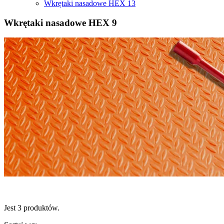
Wkrętaki nasadowe HEX 13
Wkrętaki nasadowe HEX 9
Jest 3 produktów.