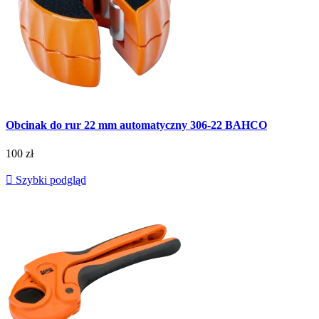
Obcinak do rur 22 mm automatyczny 306-22 BAHCO
100 zł

Szybki podgląd