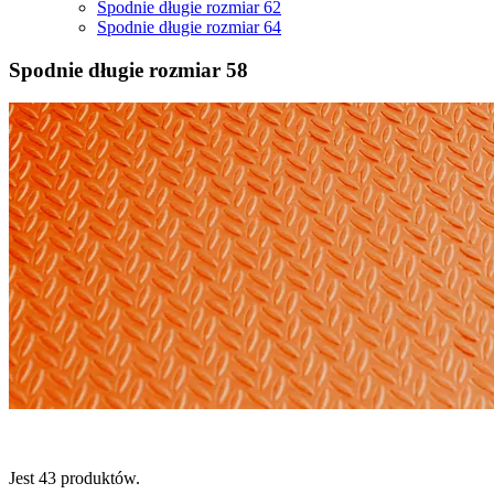
Spodnie długie rozmiar 62
Spodnie długie rozmiar 64
Spodnie długie rozmiar 58
Jest 43 produktów.