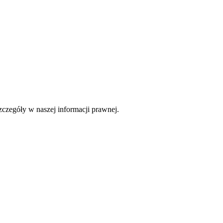
czegóły w naszej informacji prawnej.