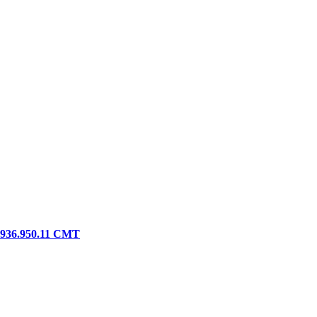
m 936.950.11 CMT