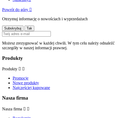
Powrót do góry

Otrzymuj informację o nowościach i wyprzedażach
Możesz zrezygnować w każdej chwili. W tym celu należy odnaleźć
szczegóły w naszej informacji prawnej.
Produkty
Produkty


Promocje
Nowe produkty
Najczęściej kupowane
Nasza firma
Nasza firma

