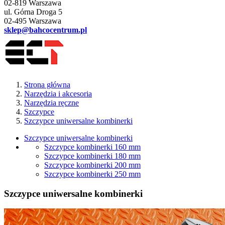
02-819 Warszawa
ul. Górna Droga 5
02-495 Warszawa
sklep@bahcocentrum.pl
Strona główna
Narzędzia i akcesoria
Narzędzia ręczne
Szczypce
Szczypce uniwersalne kombinerki
Szczypce uniwersalne kombinerki
Szczypce kombinerki 160 mm
Szczypce kombinerki 180 mm
Szczypce kombinerki 200 mm
Szczypce kombinerki 250 mm
Szczypce uniwersalne kombinerki