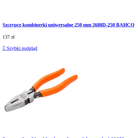
Szczypce kombinerki uniwersalne 250 mm 2688D-250 BAHCO
137 zł

Szybki podgląd