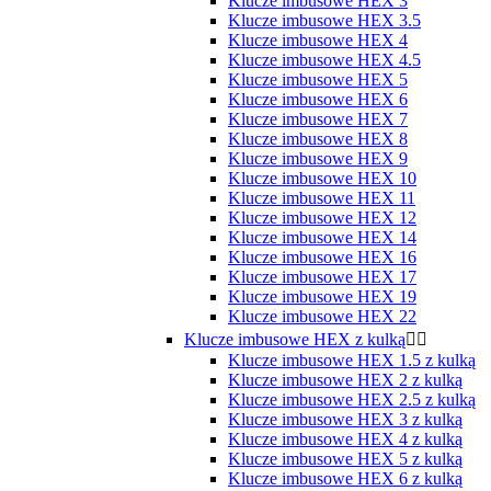
Klucze imbusowe HEX 3
Klucze imbusowe HEX 3.5
Klucze imbusowe HEX 4
Klucze imbusowe HEX 4.5
Klucze imbusowe HEX 5
Klucze imbusowe HEX 6
Klucze imbusowe HEX 7
Klucze imbusowe HEX 8
Klucze imbusowe HEX 9
Klucze imbusowe HEX 10
Klucze imbusowe HEX 11
Klucze imbusowe HEX 12
Klucze imbusowe HEX 14
Klucze imbusowe HEX 16
Klucze imbusowe HEX 17
Klucze imbusowe HEX 19
Klucze imbusowe HEX 22
Klucze imbusowe HEX z kulką


Klucze imbusowe HEX 1.5 z kulką
Klucze imbusowe HEX 2 z kulką
Klucze imbusowe HEX 2.5 z kulką
Klucze imbusowe HEX 3 z kulką
Klucze imbusowe HEX 4 z kulką
Klucze imbusowe HEX 5 z kulką
Klucze imbusowe HEX 6 z kulką