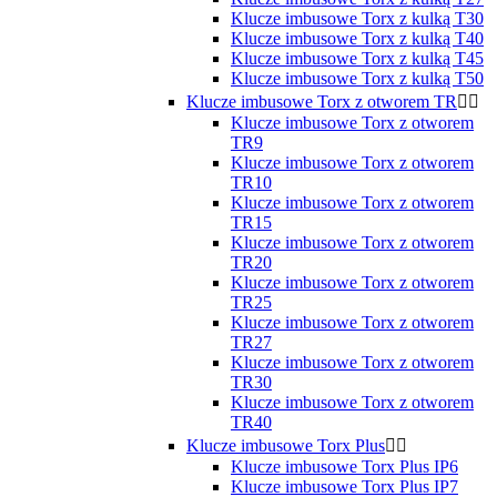
Klucze imbusowe Torx z kulką T30
Klucze imbusowe Torx z kulką T40
Klucze imbusowe Torx z kulką T45
Klucze imbusowe Torx z kulką T50
Klucze imbusowe Torx z otworem TR


Klucze imbusowe Torx z otworem
TR9
Klucze imbusowe Torx z otworem
TR10
Klucze imbusowe Torx z otworem
TR15
Klucze imbusowe Torx z otworem
TR20
Klucze imbusowe Torx z otworem
TR25
Klucze imbusowe Torx z otworem
TR27
Klucze imbusowe Torx z otworem
TR30
Klucze imbusowe Torx z otworem
TR40
Klucze imbusowe Torx Plus


Klucze imbusowe Torx Plus IP6
Klucze imbusowe Torx Plus IP7