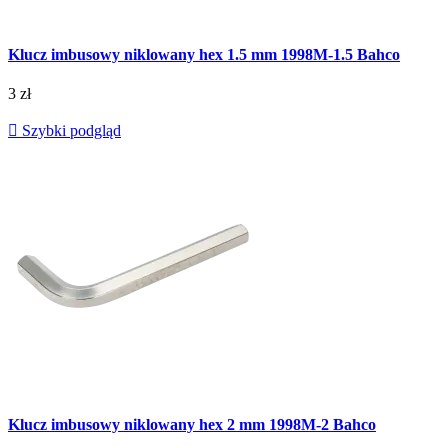
Klucz imbusowy niklowany hex 1.5 mm 1998M-1.5 Bahco
3 zł

Szybki podgląd
Klucz imbusowy niklowany hex 2 mm 1998M-2 Bahco