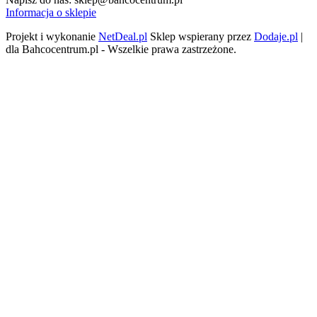
Informacja o sklepie
Projekt i wykonanie
NetDeal.pl
Sklep wspierany przez
Dodaje.pl
|
dla Bahcocentrum.pl - Wszelkie prawa zastrzeżone.