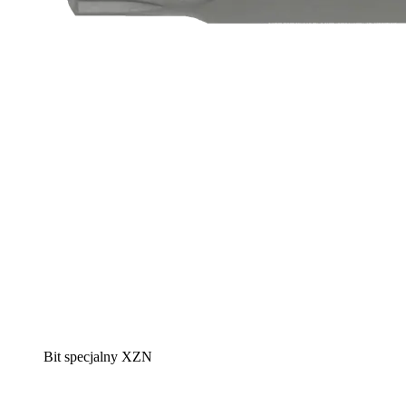
Bit specjalny XZN