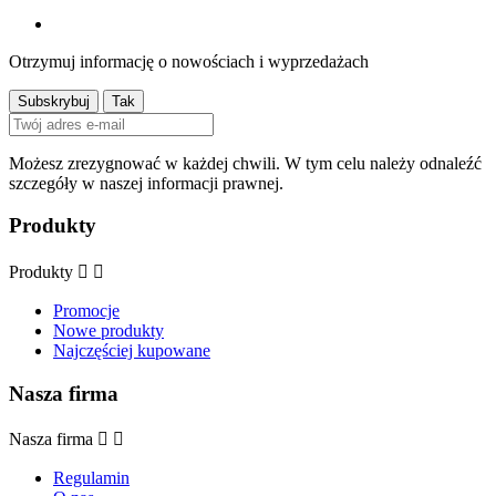
Otrzymuj informację o nowościach i wyprzedażach
Możesz zrezygnować w każdej chwili. W tym celu należy odnaleźć
szczegóły w naszej informacji prawnej.
Produkty
Produkty


Promocje
Nowe produkty
Najczęściej kupowane
Nasza firma
Nasza firma


Regulamin