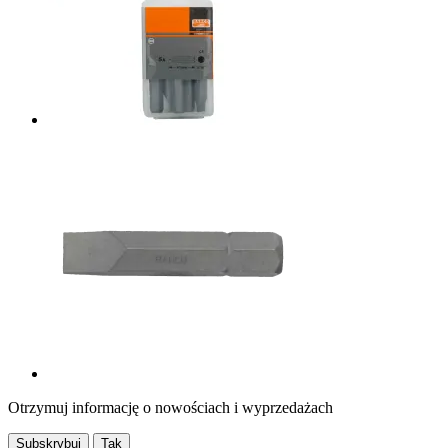
Otrzymuj informację o nowościach i wyprzedażach