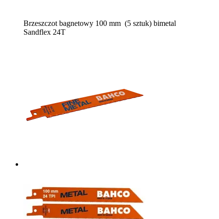
Brzeszczot bagnetowy 100 mm (5 sztuk) bimetal
Sandflex 24T