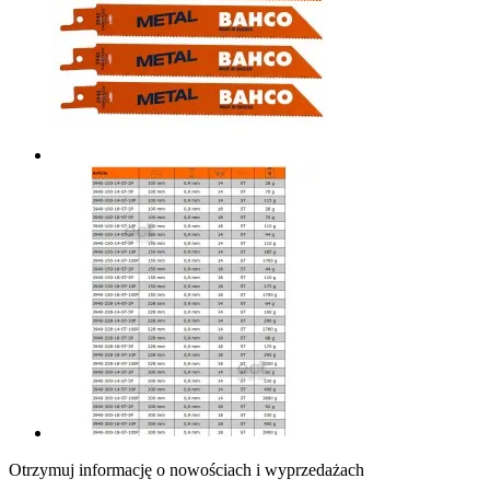
Otrzymuj informację o nowościach i wyprzedażach