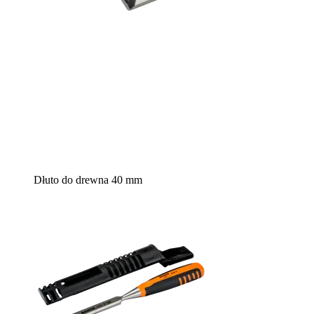
Dłuto do drewna 40 mm