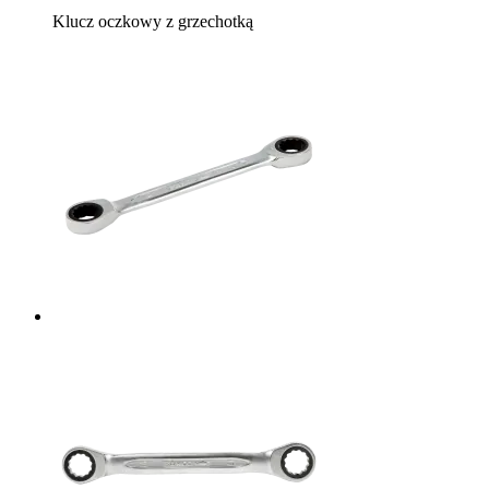
Klucz oczkowy z grzechotką