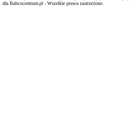
dla Bahcocentrum.pl - Wszelkie prawa zastrzeżone.