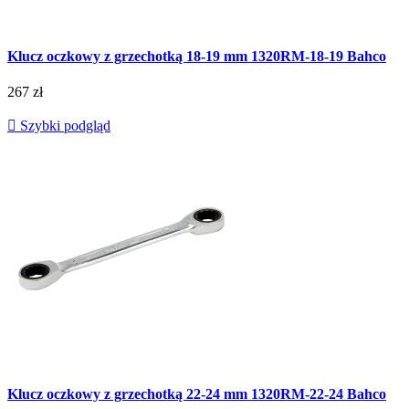
Klucz oczkowy z grzechotką 18-19 mm 1320RM-18-19 Bahco
267 zł

Szybki podgląd
Klucz oczkowy z grzechotką 22-24 mm 1320RM-22-24 Bahco