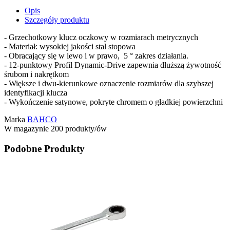
Opis
Szczegóły produktu
- Grzechotkowy klucz oczkowy w rozmiarach metrycznych
- Materiał: wysokiej jakości stal stopowa
- Obracający się w lewo i w prawo, 5 ° zakres działania.
- 12-punktowy Profil Dynamic-Drive zapewnia dłuższą żywotność
śrubom i nakrętkom
- Większe i dwu-kierunkowe oznaczenie rozmiarów dla szybszej
identyfikacji klucza
- Wykończenie satynowe, pokryte chromem o gładkiej powierzchni
Marka
BAHCO
W magazynie
200 produkty/ów
Podobne Produkty