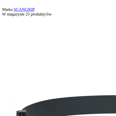
Marka
SCANGRIP
W magazynie
25 produkty/ów