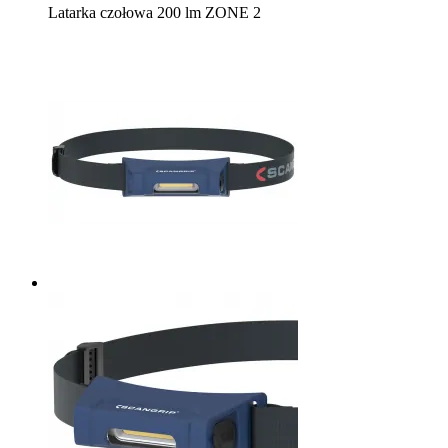
Latarka czołowa 200 lm ZONE 2