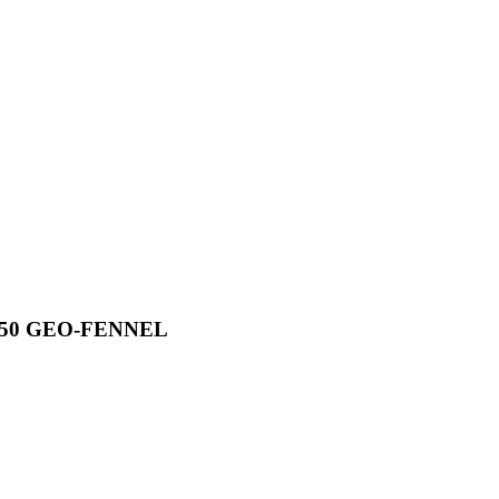
41250 GEO-FENNEL