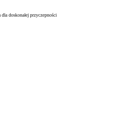
 dla doskonałej przyczepności