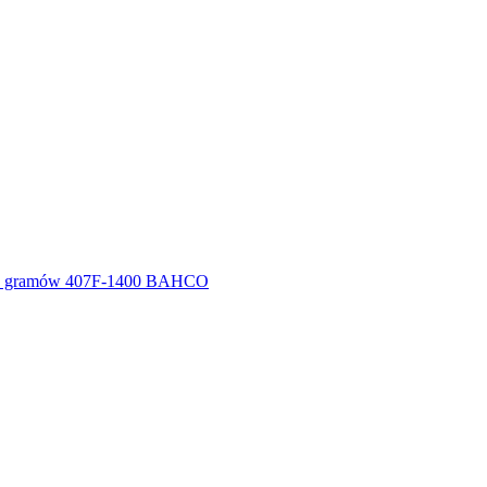
00 gramów 407F-1400 BAHCO