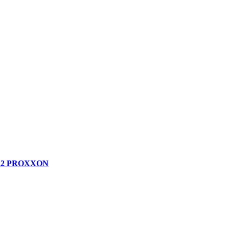
28922 PROXXON