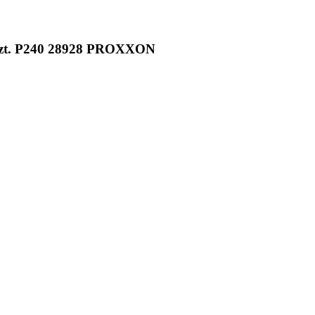
 szt. P240 28928 PROXXON