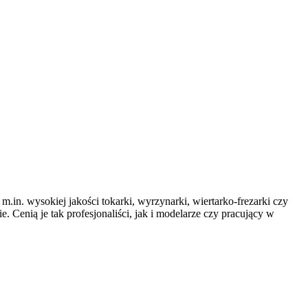
.in. wysokiej jakości tokarki, wyrzynarki, wiertarko-frezarki czy
. Cenią je tak profesjonaliści, jak i modelarze czy pracujący w