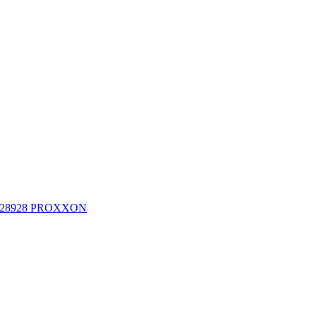
240 28928 PROXXON