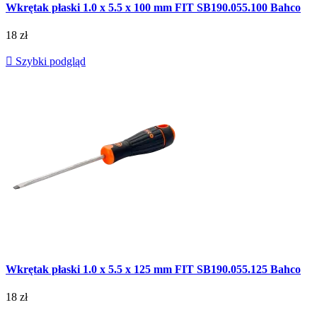
Wkrętak płaski 1.0 x 5.5 x 100 mm FIT SB190.055.100 Bahco
18 zł

Szybki podgląd
Wkrętak płaski 1.0 x 5.5 x 125 mm FIT SB190.055.125 Bahco
18 zł