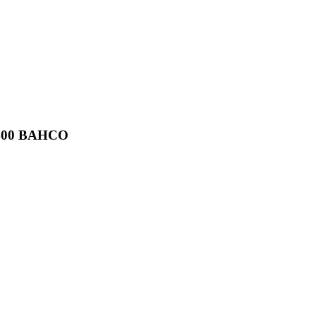
-3400 BAHCO