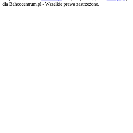
dla Bahcocentrum.pl - Wszelkie prawa zastrzeżone.