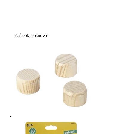
Zaślepki sosnowe