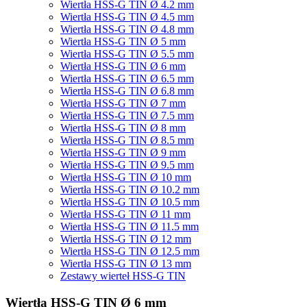
Wiertła HSS-G TIN Ø 4.2 mm
Wiertła HSS-G TIN Ø 4.5 mm
Wiertła HSS-G TIN Ø 4.8 mm
Wiertła HSS-G TIN Ø 5 mm
Wiertła HSS-G TIN Ø 5.5 mm
Wiertła HSS-G TIN Ø 6 mm
Wiertła HSS-G TIN Ø 6.5 mm
Wiertła HSS-G TIN Ø 6.8 mm
Wiertła HSS-G TIN Ø 7 mm
Wiertła HSS-G TIN Ø 7.5 mm
Wiertła HSS-G TIN Ø 8 mm
Wiertła HSS-G TIN Ø 8.5 mm
Wiertła HSS-G TIN Ø 9 mm
Wiertła HSS-G TIN Ø 9.5 mm
Wiertła HSS-G TIN Ø 10 mm
Wiertła HSS-G TIN Ø 10.2 mm
Wiertła HSS-G TIN Ø 10.5 mm
Wiertła HSS-G TIN Ø 11 mm
Wiertła HSS-G TIN Ø 11.5 mm
Wiertła HSS-G TIN Ø 12 mm
Wiertła HSS-G TIN Ø 12.5 mm
Wiertła HSS-G TIN Ø 13 mm
Zestawy wierteł HSS-G TIN
Wiertła HSS-G TIN Ø 6 mm