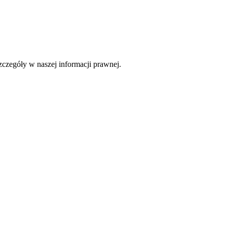
czegóły w naszej informacji prawnej.