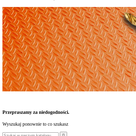
Przepraszamy za niedogodności.
Wyszukaj ponownie to co szukasz
