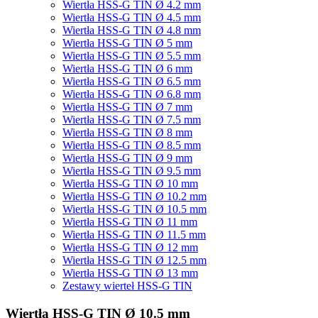
Wiertła HSS-G TIN Ø 4.2 mm
Wiertła HSS-G TIN Ø 4.5 mm
Wiertła HSS-G TIN Ø 4.8 mm
Wiertła HSS-G TIN Ø 5 mm
Wiertła HSS-G TIN Ø 5.5 mm
Wiertła HSS-G TIN Ø 6 mm
Wiertła HSS-G TIN Ø 6.5 mm
Wiertła HSS-G TIN Ø 6.8 mm
Wiertła HSS-G TIN Ø 7 mm
Wiertła HSS-G TIN Ø 7.5 mm
Wiertła HSS-G TIN Ø 8 mm
Wiertła HSS-G TIN Ø 8.5 mm
Wiertła HSS-G TIN Ø 9 mm
Wiertła HSS-G TIN Ø 9.5 mm
Wiertła HSS-G TIN Ø 10 mm
Wiertła HSS-G TIN Ø 10.2 mm
Wiertła HSS-G TIN Ø 10.5 mm
Wiertła HSS-G TIN Ø 11 mm
Wiertła HSS-G TIN Ø 11.5 mm
Wiertła HSS-G TIN Ø 12 mm
Wiertła HSS-G TIN Ø 12.5 mm
Wiertła HSS-G TIN Ø 13 mm
Zestawy wierteł HSS-G TIN
Wiertła HSS-G TIN Ø 10.5 mm