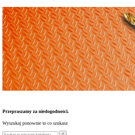
Przepraszamy za niedogodności.
Wyszukaj ponownie to co szukasz
