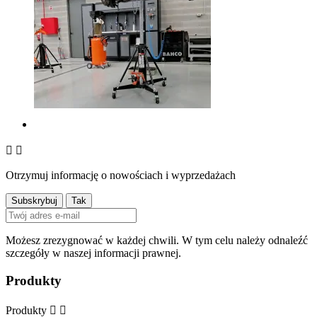


Otrzymuj informację o nowościach i wyprzedażach
Możesz zrezygnować w każdej chwili. W tym celu należy odnaleźć
szczegóły w naszej informacji prawnej.
Produkty
Produkty

