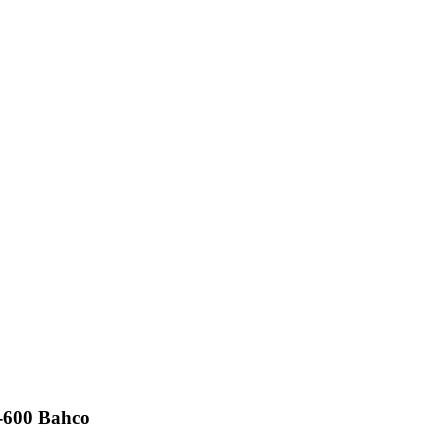
-600 Bahco