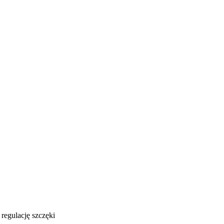
regulację szczęki