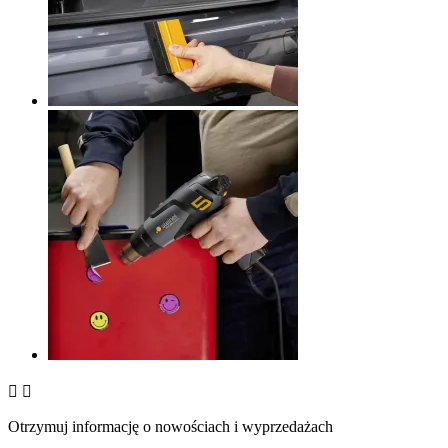


Otrzymuj informację o nowościach i wyprzedażach