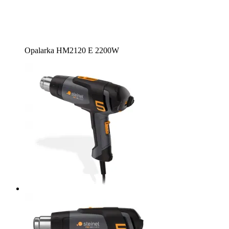
Opalarka HM2120 E 2200W