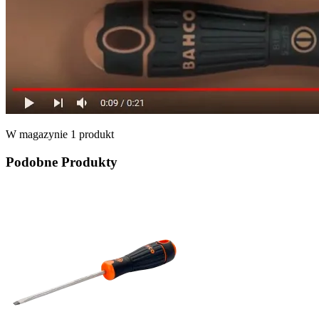
W magazynie
1 produkt
Podobne Produkty