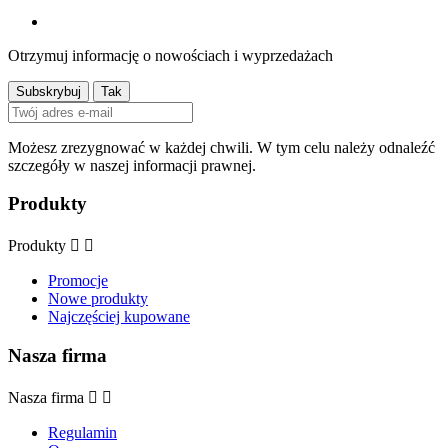
Otrzymuj informację o nowościach i wyprzedażach
Możesz zrezygnować w każdej chwili. W tym celu należy odnaleźć
szczegóły w naszej informacji prawnej.
Produkty
Produkty


Promocje
Nowe produkty
Najczęściej kupowane
Nasza firma
Nasza firma


Regulamin