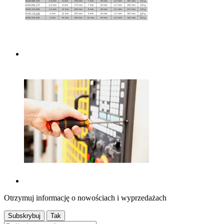
Otrzymuj informację o nowościach i wyprzedażach