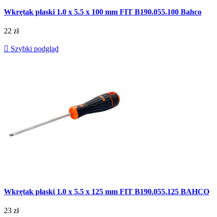
Wkrętak płaski 1.0 x 5.5 x 100 mm FIT B190.055.100 Bahco
22 zł

Szybki podgląd
Wkrętak płaski 1.0 x 5.5 x 125 mm FIT B190.055.125 BAHCO
23 zł