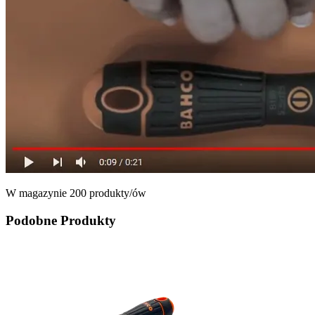
W magazynie
200 produkty/ów
Podobne Produkty