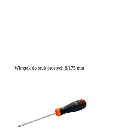
Wkrętak do śrub prostych 8/175 mm