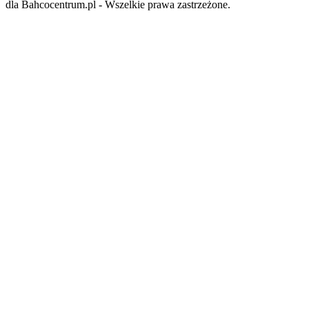
dla Bahcocentrum.pl - Wszelkie prawa zastrzeżone.