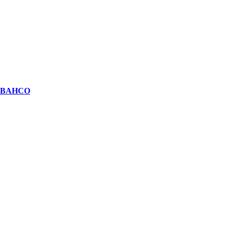
35 BAHCO